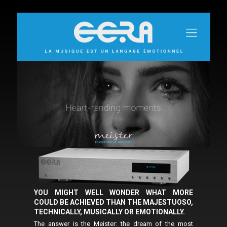
YOU MIGHT WELL WONDER WHAT MORE
COULD BE ACHIEVED THAN THE MAJESTUOSO,
TECHNICALLY, MUSICALLY OR EMOTIONALLY.
The answer is the Meister: the dream of the most