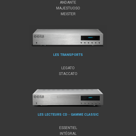
ANDANTE
MAJESTUOSO
MEISTER
LES TRANSPORTS
LEGATO
STACCATO
LES LECTEURS CD - GAMME CLASSIC
ESSENTIEL
INTÉGRAL