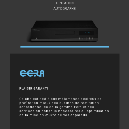
TENTATION
AUTOGRAPHE
PLAISIR GARANTI
Ce site est dédié aux mélomanes désireux de
profiter au mieux des qualités de restitution
sensationnelles de la gamme Eera et des
services ou conseils nécessaires à l’optimisation
de la mise en œuvre de vos appareils.