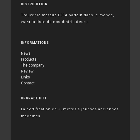
DISTRIBUTION
Trouver la marque EERA partout dans le monde,
la liste de nos distributeurs
voici
.
INFORMATIONS
News
Products
The company
Review
Links
Contact
UPGRADE HIFI
La certification en +, mettez à jour vos anciennes
machines