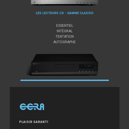
LES LECTEURS CD - GAMME CLASSIC
ESSENTIEL
INTÉGRAL
TENTATION
AUTOGRAPHE
PLAISIR GARANTI