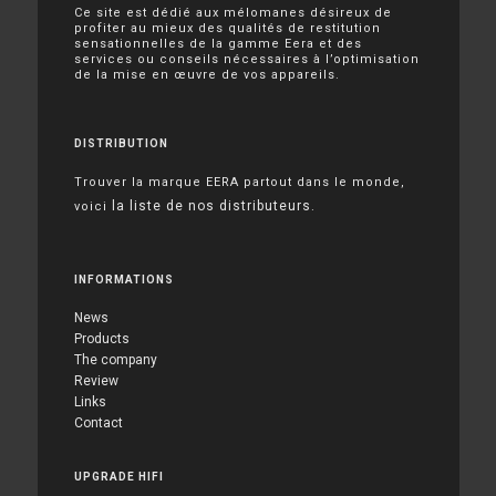
Ce site est dédié aux mélomanes désireux de
profiter au mieux des qualités de restitution
sensationnelles de la gamme Eera et des
services ou conseils nécessaires à l’optimisation
de la mise en œuvre de vos appareils.
DISTRIBUTION
Trouver la marque EERA partout dans le monde,
la liste de nos distributeurs
voici
.
INFORMATIONS
News
Products
The company
Review
Links
Contact
UPGRADE HIFI