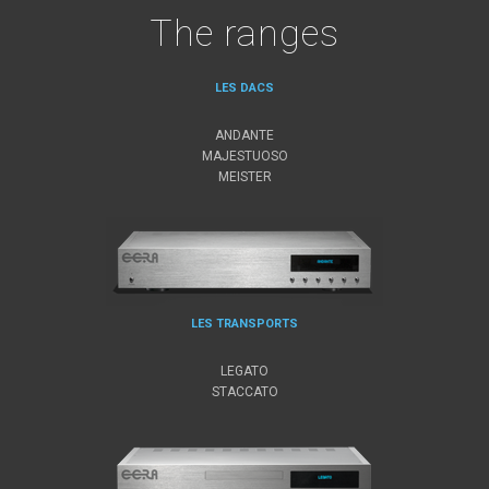
The ranges
LES DACS
ANDANTE
MAJESTUOSO
MEISTER
LES TRANSPORTS
LEGATO
STACCATO