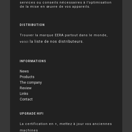
services ou conseils nécessaires à l’optimisation
de la mise en œuvre de vos appareils.
DISTRIBUTION
Trouver la marque EERA partout dans le monde,
la liste de nos distributeurs
voici
.
INFORMATIONS
News
Products
The company
Review
Links
Contact
UPGRADE HIFI
La certification en +, mettez à jour vos anciennes
machines